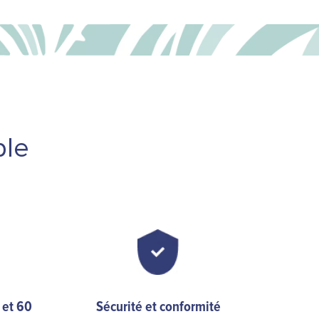
ble
 et 60
Sécurité et conformité