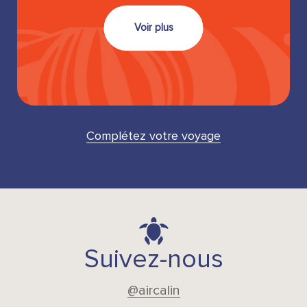
Voir plus
Complétez votre voyage
Suivez-nous
@aircalin