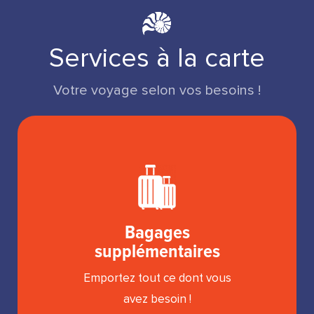
Services à la carte
Votre voyage selon vos besoins !
Bagages
supplémentaires
Emportez tout ce dont vous
avez besoin !