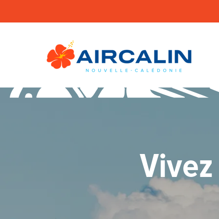
Vivez