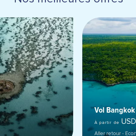
Vol Bangkok
USD
À partir de
Aller retour - Ec