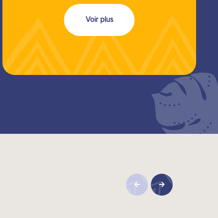
Voir plus