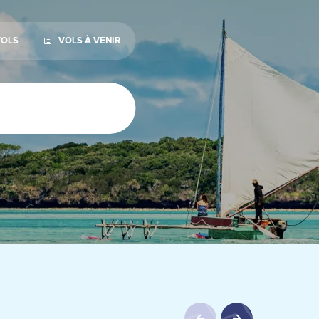
VOLS
VOLS À VENIR