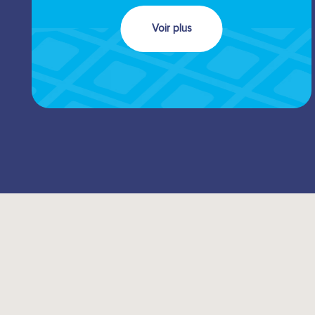
Voir plus