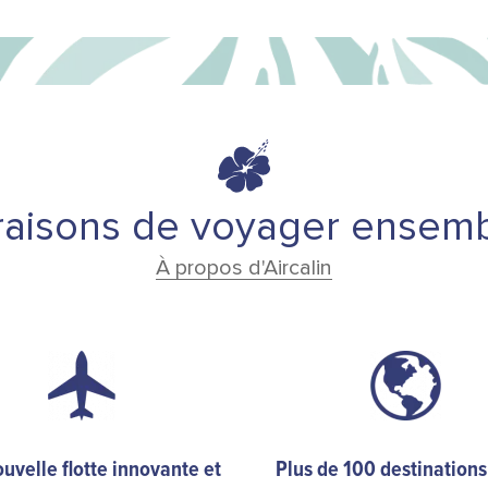
raisons de voyager ensem
À propos d'Aircalin
uvelle flotte innovante et
Plus de 100 destinations