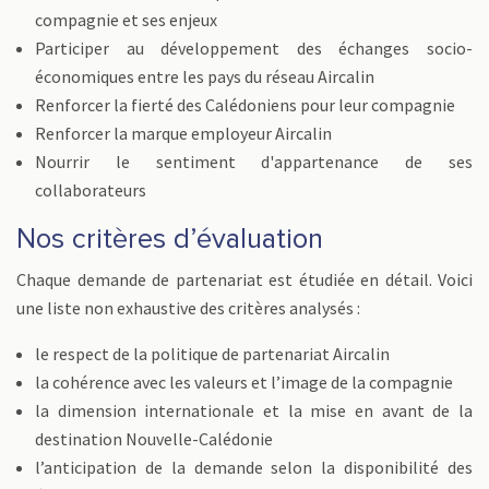
compagnie et ses enjeux
Participer au développement des échanges socio-
économiques entre les pays du réseau Aircalin
Renforcer la fierté des Calédoniens pour leur compagnie
Renforcer la marque employeur Aircalin
Nourrir le sentiment d'appartenance de ses
collaborateurs
Nos critères d’évaluation
Chaque demande de partenariat est étudiée en détail. Voici
une liste non exhaustive des critères analysés :
le respect de la politique de partenariat Aircalin
la cohérence avec les valeurs et l’image de la compagnie
la dimension internationale et la mise en avant de la
destination Nouvelle-Calédonie
l’anticipation de la demande selon la disponibilité des