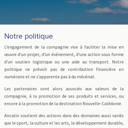
Notre politique
L’engagement de la compagnie vise à faciliter la mise en
œuvre d’un projet, d’un événement, d’une action sous forme
d’un soutien logistique ou une aide au transport. Notre
politique ne prévoit pas de contribution financière en
numéraire et ne s’apparente pas à du mécénat.
Les partenaires sont alors associés aux valeurs de la
compagnie, à la promotion de ses produits et services, ou
encore à la promotion de la destination Nouvelle-Calédonie.
Aircalin soutient des actions dans des domaines aussi variés
que le sport, la culture et les arts, le développement durable,