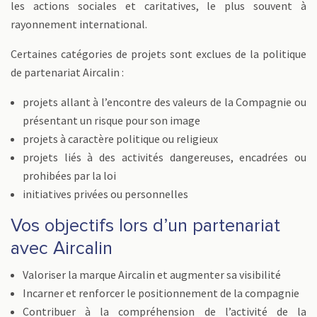
les actions sociales et caritatives, le plus souvent à
rayonnement international.
Certaines catégories de projets sont exclues de la politique
de partenariat Aircalin :
projets allant à l’encontre des valeurs de la Compagnie ou
présentant un risque pour son image
projets à caractère politique ou religieux
projets liés à des activités dangereuses, encadrées ou
prohibées par la loi
initiatives privées ou personnelles
Vos objectifs lors d’un partenariat
avec Aircalin
Valoriser la marque Aircalin et augmenter sa visibilité
Incarner et renforcer le positionnement de la compagnie
Contribuer à la compréhension de l’activité de la