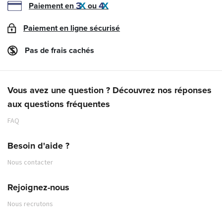
Paiement en
ou
Paiement en ligne sécurisé
Pas de frais cachés
Vous avez une question ? Découvrez nos réponses
aux questions fréquentes
FAQ
Besoin d'aide ?
Nous contacter
Rejoignez-nous
Nous recrutons