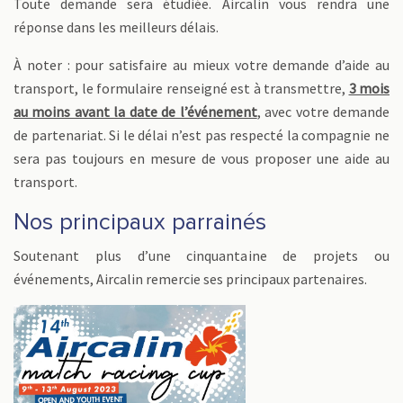
Toute demande sera étudiée. Aircalin vous rendra une
réponse dans les meilleurs délais.
À noter : pour satisfaire au mieux votre demande d’aide au
transport, le formulaire renseigné est à transmettre,
3 mois
au moins avant la date de l’événement
, avec votre demande
de partenariat. Si le délai n’est pas respecté la compagnie ne
sera pas toujours en mesure de vous proposer une aide au
transport.
Nos principaux parrainés
Soutenant plus d’une cinquantaine de projets ou
événements, Aircalin remercie ses principaux partenaires.