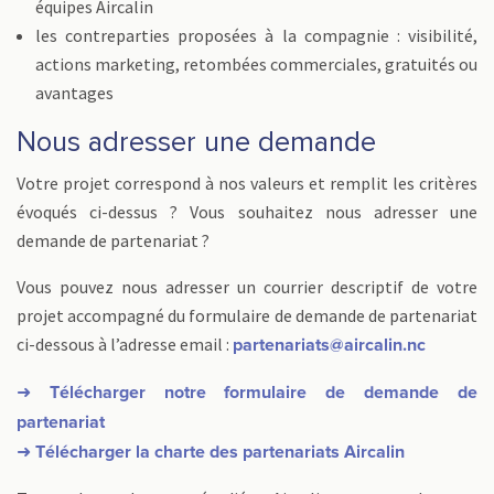
équipes Aircalin
les contreparties proposées à la compagnie : visibilité,
actions marketing, retombées commerciales, gratuités ou
avantages
Nous adresser une demande
Votre projet correspond à nos valeurs et remplit les critères
évoqués ci-dessus ? Vous souhaitez nous adresser une
demande de partenariat ?
Vous pouvez nous adresser un courrier descriptif de votre
projet accompagné du formulaire de demande de partenariat
ci-dessous à l’adresse email :
partenariats@aircalin.nc
➜ Télécharger notre formulaire de demande de
partenariat
➜ Télécharger la charte des partenariats Aircalin