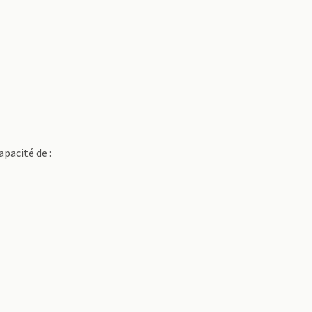
apacité de :