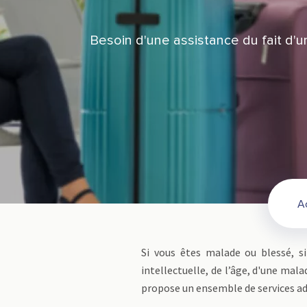
Besoin d'une assistance du fait d'
A
Si vous êtes malade ou blessé, si
intellectuelle, de l’âge, d'une mal
propose un ensemble de services ad