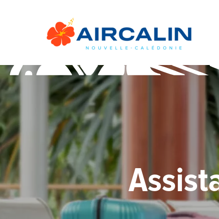
Assist