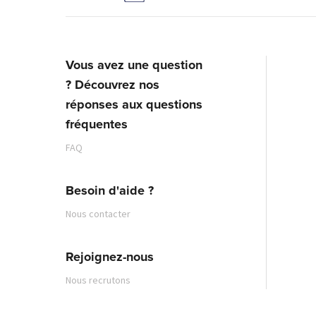
Vous avez une question
? Découvrez nos
réponses aux questions
fréquentes
FAQ
Besoin d'aide ?
Nous contacter
Rejoignez-nous
Nous recrutons