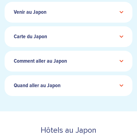
Venir au Japon
Carte du Japon
Comment aller au Japon
Quand aller au Japon
Hôtels au Japon