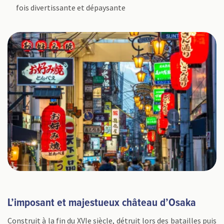
fois divertissante et dépaysante
L’imposant et majestueux château d’Osaka
Construit à la fin du XVIe siècle, détruit lors des batailles puis