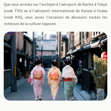
Que vous arriviez sur l'archipel à l'aéroport de Narita à Tokyo
(code TYO) ou à l'aéroport international du Kansai à Osaka
(code KIX), vous aurez l'occasion de découvrir toutes les
richesses de la culture nippone.