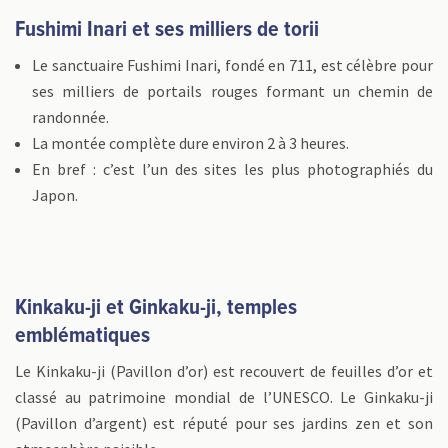
Fushimi Inari et ses milliers de torii
Le sanctuaire Fushimi Inari, fondé en 711, est célèbre pour
ses milliers de portails rouges formant un chemin de
randonnée.
La montée complète dure environ 2 à 3 heures.
En bref : c’est l’un des sites les plus photographiés du
Japon.
Kinkaku-ji et Ginkaku-ji, temples
emblématiques
Le Kinkaku-ji (Pavillon d’or) est recouvert de feuilles d’or et
classé au patrimoine mondial de l’UNESCO. Le Ginkaku-ji
(Pavillon d’argent) est réputé pour ses jardins zen et son