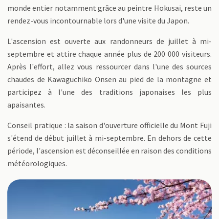
monde entier notamment grâce au peintre Hokusai, reste un
rendez-vous incontournable lors d'une visite du Japon.
L'ascension est ouverte aux randonneurs de juillet à mi-
septembre et attire chaque année plus de 200 000 visiteurs.
Après l'effort, allez vous ressourcer dans l'une des sources
chaudes de Kawaguchiko Onsen au pied de la montagne et
participez à l'une des traditions japonaises les plus
apaisantes.
Conseil pratique : la saison d'ouverture officielle du Mont Fuji
s'étend de début juillet à mi-septembre. En dehors de cette
période, l'ascension est déconseillée en raison des conditions
météorologiques.