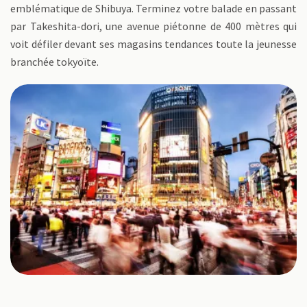
emblématique de Shibuya. Terminez votre balade en passant
par Takeshita-dori, une avenue piétonne de 400 mètres qui
voit défiler devant ses magasins tendances toute la jeunesse
branchée tokyoïte.