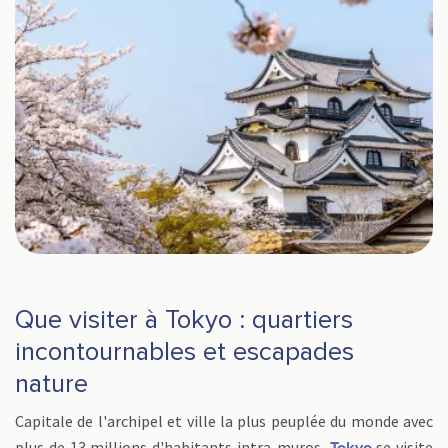
Que visiter à Tokyo : quartiers
incontournables et escapades
nature
Capitale de l'archipel et ville la plus peuplée du monde avec
plus de 13 millions d'habitants intra-muros,
se visite