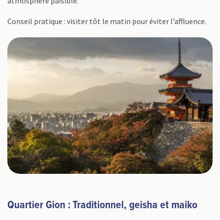
atmosphère paisible.
Conseil pratique : visiter tôt le matin pour éviter l’affluence.
Quartier Gion : Traditionnel, geisha et maiko