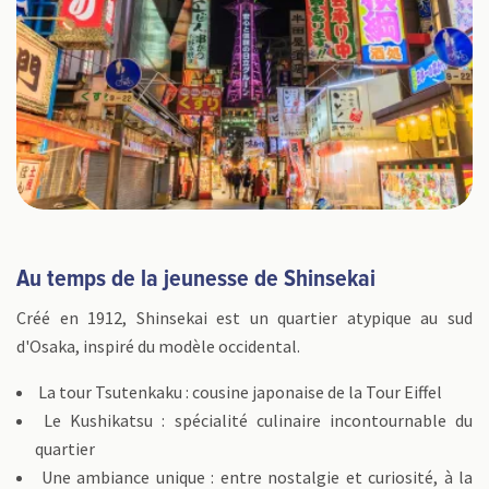
Au temps de la jeunesse de Shinsekai
Créé en 1912, Shinsekai est un quartier atypique au sud
d'Osaka, inspiré du modèle occidental.
​ La tour Tsutenkaku : cousine japonaise de la Tour Eiffel
​ Le Kushikatsu : spécialité culinaire incontournable du
quartier
​ Une ambiance unique : entre nostalgie et curiosité, à la