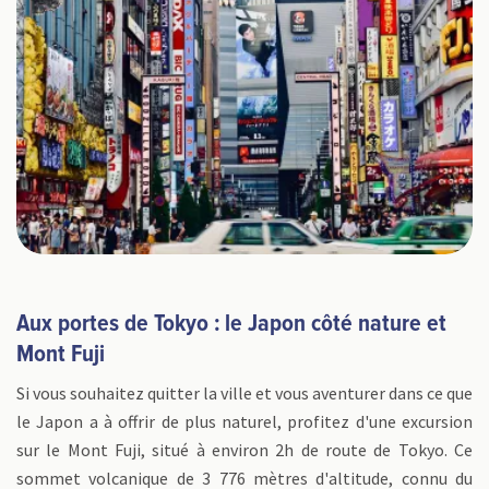
Aux portes de Tokyo : le Japon côté nature et
Mont Fuji
Si vous souhaitez quitter la ville et vous aventurer dans ce que
le Japon a à offrir de plus naturel, profitez d'une excursion
sur le Mont Fuji, situé à environ 2h de route de Tokyo. Ce
sommet volcanique de 3 776 mètres d'altitude, connu du