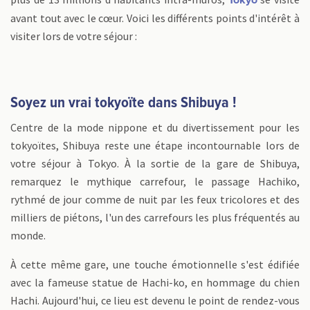
Tokyo
avant tout avec le cœur. Voici les différents points d'intérêt à
visiter lors de votre séjour :
Soyez un vrai tokyoïte dans Shibuya !
Centre de la mode nippone et du divertissement pour les
tokyoïtes, Shibuya reste une étape incontournable lors de
votre séjour à Tokyo. À la sortie de la gare de Shibuya,
remarquez le mythique carrefour, le passage Hachiko,
rythmé de jour comme de nuit par les feux tricolores et des
milliers de piétons, l'un des carrefours les plus fréquentés au
monde.
À cette même gare, une touche émotionnelle s'est édifiée
avec la fameuse statue de Hachi-ko, en hommage du chien
Hachi. Aujourd'hui, ce lieu est devenu le point de rendez-vous