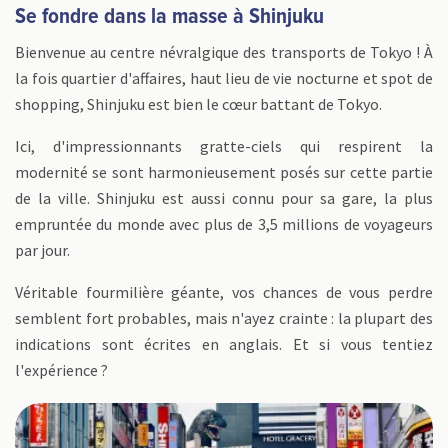
Se fondre dans la masse à Shinjuku
Bienvenue au centre névralgique des transports de Tokyo ! À
la fois quartier d'affaires, haut lieu de vie nocturne et spot de
shopping, Shinjuku est bien le cœur battant de Tokyo.
Ici, d'impressionnants gratte-ciels qui respirent la
modernité se sont harmonieusement posés sur cette partie
de la ville. Shinjuku est aussi connu pour sa gare, la plus
empruntée du monde avec plus de 3,5 millions de voyageurs
par jour.
Véritable fourmilière géante, vos chances de vous perdre
semblent fort probables, mais n'ayez crainte : la plupart des
indications sont écrites en anglais. Et si vous tentiez
l'expérience ?