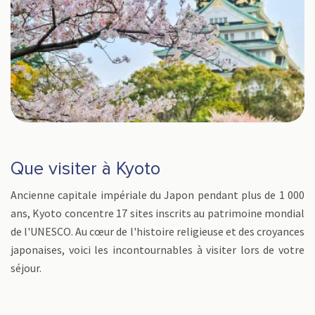
Que visiter à Kyoto
Ancienne capitale impériale du Japon pendant plus de 1 000
ans, Kyoto concentre 17 sites inscrits au patrimoine mondial
de l'UNESCO. Au cœur de l'histoire religieuse et des croyances
japonaises, voici les incontournables à visiter lors de votre
séjour.