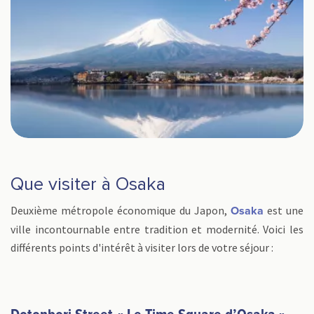
Que visiter à Osaka
Deuxième métropole économique du Japon,
est une
Osaka
ville incontournable entre tradition et modernité. Voici les
différents points d'intérêt à visiter lors de votre séjour :