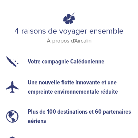
4 raisons de voyager ensemble
À propos d'Aircalin
Votre compagnie Calédonienne
Une nouvelle flotte innovante et une
empreinte environnementale réduite
Plus de 100 destinations et 60 partenaires
aériens