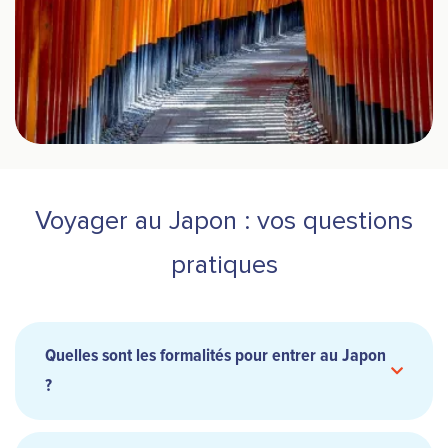
Voyager au Japon : vos questions
pratiques
Quelles sont les formalités pour entrer au Japon
?