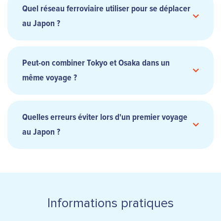
Quel réseau ferroviaire utiliser pour se déplacer
au Japon ?
Peut-on combiner Tokyo et Osaka dans un
même voyage ?
Quelles erreurs éviter lors d'un premier voyage
au Japon ?
Informations pratiques