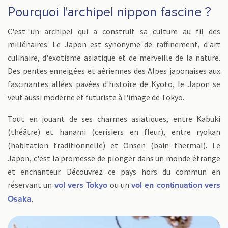
Pourquoi l'archipel nippon fascine ?
C'est un archipel qui a construit sa culture au fil des
millénaires. Le Japon est synonyme de raffinement, d'art
culinaire, d'exotisme asiatique et de merveille de la nature.
Des pentes enneigées et aériennes des Alpes japonaises aux
fascinantes allées pavées d'histoire de Kyoto, le Japon se
veut aussi moderne et futuriste à l'image de Tokyo.
Tout en jouant de ses charmes asiatiques, entre Kabuki
(théâtre) et hanami (cerisiers en fleur), entre ryokan
(habitation traditionnelle) et Onsen (bain thermal). Le
Japon, c'est la promesse de plonger dans un monde étrange
et enchanteur. Découvrez ce pays hors du commun en
réservant un
ou un
vol vers Tokyo
vol en continuation vers
.
Osaka