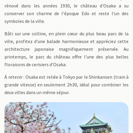
rénové dans les années 1930, le château d'Osaka a su
conserver son charme de l'époque Edo et reste l'un des
symboles de la ville.
Bâti sur une colline, en plein cœur du plus beau parc de la
ville, profitez d'une balade harmonieuse et appréciez cette
architecture japonaise magnifiquement préservée. Au
printemps, le parc du château offre l'une des plus belles
floraisons de cerisiers d'Osaka.
À retenir : Osaka est reliée à Tokyo par le Shinkansen (train à
grande vitesse) en seulement 2h30, idéal pour combiner les
deux villes dans un même séjour.