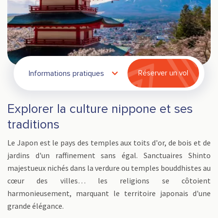
Informations pratiques
Réserver un vol
Explorer la culture nippone et ses
traditions
Le Japon est le pays des temples aux toits d'or, de bois et de
jardins d'un raffinement sans égal. Sanctuaires Shinto
majestueux nichés dans la verdure ou temples bouddhistes au
cœur des villes… les religions se côtoient
harmonieusement, marquant le territoire japonais d'une
grande élégance.