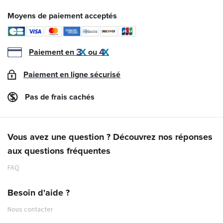
Moyens de paiement acceptés
Paiement en
ou
Paiement en ligne sécurisé
Pas de frais cachés
Vous avez une question ? Découvrez nos réponses
aux questions fréquentes
FAQ
Besoin d'aide ?
Nous contacter