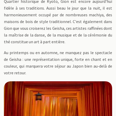
Quartier historique de Kyoto, Gion est encore aujourd'hui
fidèle à ses traditions. Aussi beau le jour que la nuit, il est
harmonieusement occupé par de nombreuses machiya, des
maisons de bois de style traditionnel. C'est également dans
Gion que vous croiserez les Geisha, ces artistes raffinées dont
la maîtrise de la danse, de la musique et de la cérémonie du
thé constitue un art à part entière.
Au printemps ou en automne, ne manquez pas le spectacle
de Geisha : une représentation unique, forte en chant et en
couleur, qui marquera votre séjour au Japon bien au-delà de
votre retour.