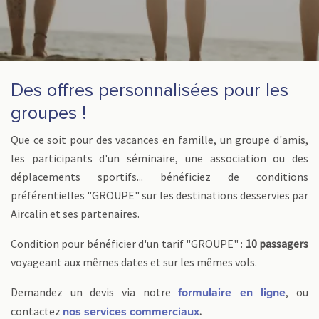
Des offres personnalisées pour les
groupes !
Que ce soit pour des vacances en famille, un groupe d'amis,
les participants d'un séminaire, une association ou des
déplacements sportifs... bénéficiez de conditions
préférentielles "GROUPE" sur les destinations desservies par
Aircalin et ses partenaires.
Condition pour bénéficier d'un tarif "GROUPE" :
10 passagers
voyageant aux mêmes dates et sur les mêmes vols.
Demandez un devis via notre
, ou
formulaire en ligne
contactez
.
nos services commerciaux