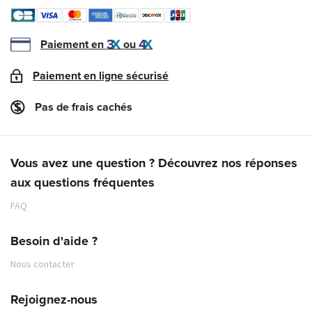
Paiement en
ou
Paiement en ligne sécurisé
Pas de frais cachés
Vous avez une question ? Découvrez nos réponses
aux questions fréquentes
FAQ
Besoin d'aide ?
Nous contacter
Rejoignez-nous