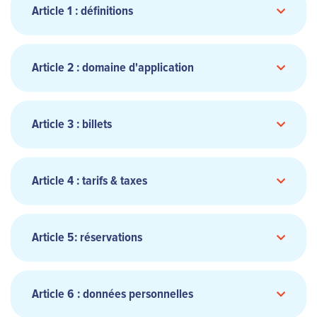
Article 1 : définitions
Article 2 : domaine d'application
Article 3 : billets
Article 4 : tarifs & taxes
Article 5: réservations
Article 6 : données personnelles