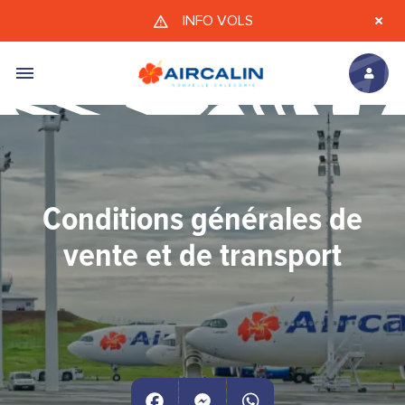
Aller au contenu principal
INFO VOLS
Conditions générales de
vente et de transport