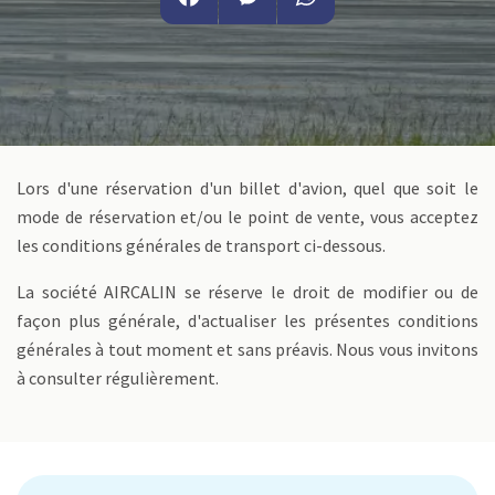
Facebook
Messenger
WhatsApp
Lors d'une réservation d'un billet d'avion, quel que soit le
mode de réservation et/ou le point de vente, vous acceptez
les conditions générales de transport ci-dessous.
La société AIRCALIN se réserve le droit de modifier ou de
façon plus générale, d'actualiser les présentes conditions
générales à tout moment et sans préavis. Nous vous invitons
à consulter régulièrement.