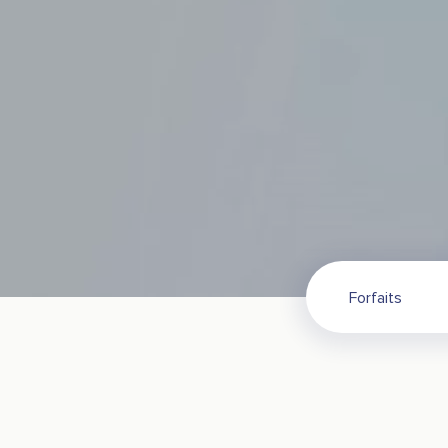
Forfaits