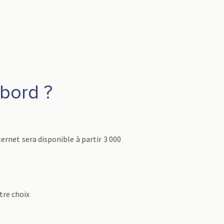
bord ?
rnet sera disponible à partir 3 000
tre choix