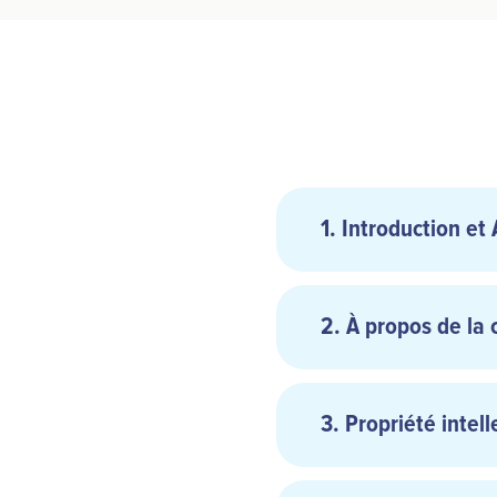
1. Introduction et
2. À propos de la 
3. Propriété inte