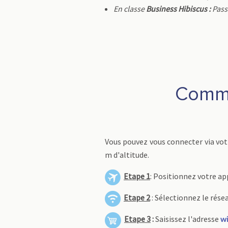
En classe
Business Hibiscus :
Pas
Comme
Vous pouvez vous connecter via vot
m d'altitude.
Etape 1
: Positionnez votre ap
Etape 2
: Sélectionnez le résea
Etape 3
:
Saisissez l'adresse
wi