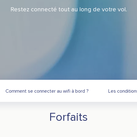
Restez connecté tout au long de votre vol.
Comment se connecter au wifi à bord ?
Les condition
Forfaits