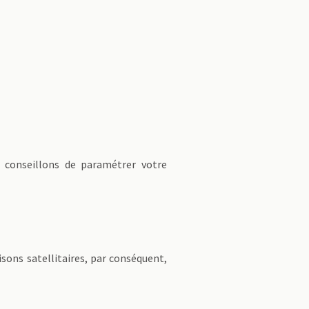
s conseillons de paramétrer votre
sons satellitaires, par conséquent,