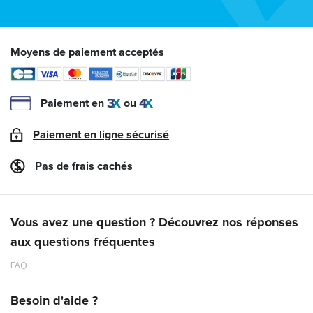
Moyens de paiement acceptés
Paiement en
ou
Paiement en ligne sécurisé
Pas de frais cachés
Vous avez une question ? Découvrez nos réponses
aux questions fréquentes
FAQ
Besoin d'aide ?